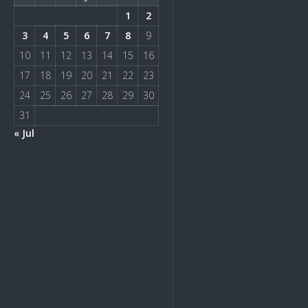
1
2
3
4
5
6
7
8
9
10
11
12
13
14
15
16
17
18
19
20
21
22
23
24
25
26
27
28
29
30
31
« Jul