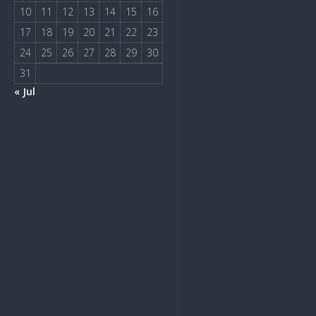
10
11
12
13
14
15
16
17
18
19
20
21
22
23
24
25
26
27
28
29
30
31
« Jul