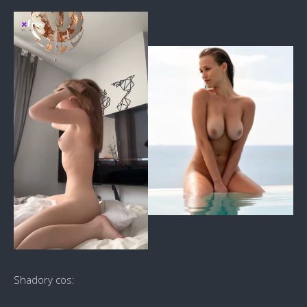
Shadory cos: