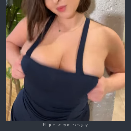
El que se queje es gay