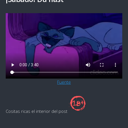
Fuente
Cositas ricas el interior del post