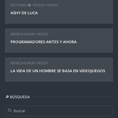
EROTISMO 🔞
/
MOZAS
/
REDDIT
ASHY DE LUCA
MEMES/HUMOR
/
REDDIT
PROGRAMADORES ANTES Y AHORA
MEMES/HUMOR
/
REDDIT
LA VIDA DE UN HOMBRE SE BASA EN VIDEOJUEGOS
🔎 BÚSQUEDA