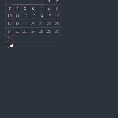
1
2
3
4
5
6
7
8
9
10
11
12
13
14
15
16
17
18
19
20
21
22
23
24
25
26
27
28
29
30
31
« Jul