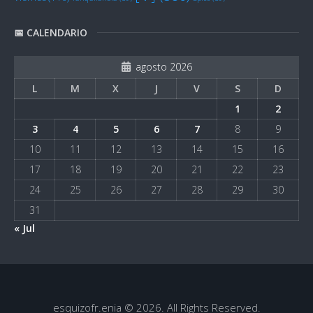
📅 CALENDARIO
agosto 2026
L
M
X
J
V
S
D
1
2
3
4
5
6
7
8
9
10
11
12
13
14
15
16
17
18
19
20
21
22
23
24
25
26
27
28
29
30
31
« Jul
esquizofr.enia © 2026. All Rights Reserved.