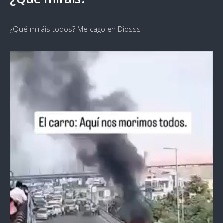
¿Qué miráis todos? Me cago en Diosss