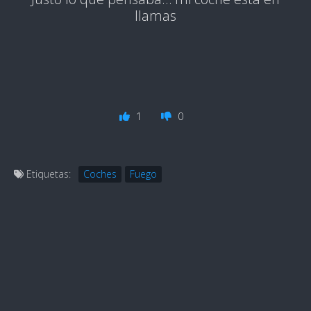
llamas
1
0
Etiquetas:
Coches
Fuego