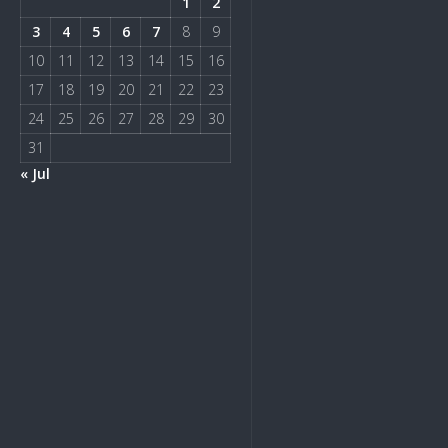
1
2
3
4
5
6
7
8
9
10
11
12
13
14
15
16
17
18
19
20
21
22
23
24
25
26
27
28
29
30
31
« Jul