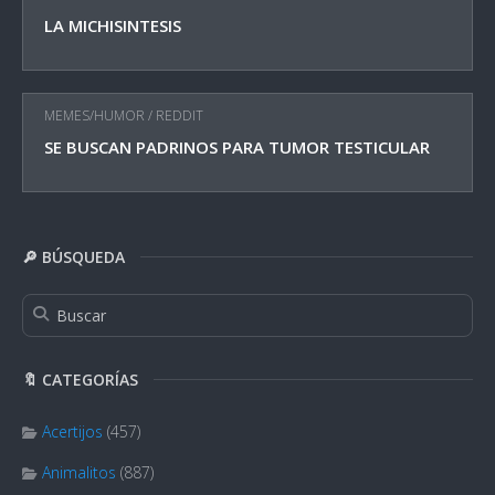
LA MICHISINTESIS
MEMES/HUMOR
/
REDDIT
SE BUSCAN PADRINOS PARA TUMOR TESTICULAR
🔎 BÚSQUEDA
🔖 CATEGORÍAS
Acertijos
(457)
Animalitos
(887)