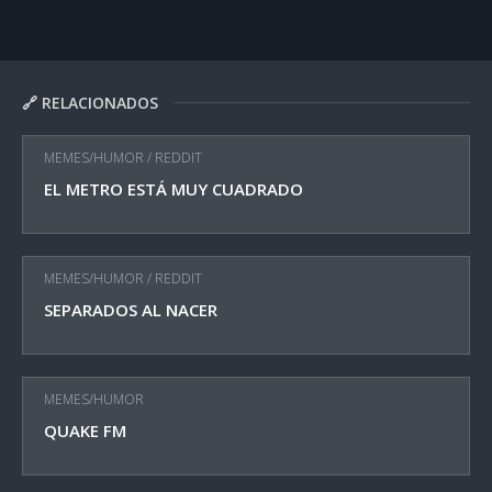
🔗 RELACIONADOS
MEMES/HUMOR
/
REDDIT
EL METRO ESTÁ MUY CUADRADO
MEMES/HUMOR
/
REDDIT
SEPARADOS AL NACER
MEMES/HUMOR
QUAKE FM