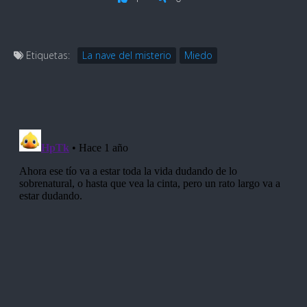
Etiquetas:
La nave del misterio
Miedo