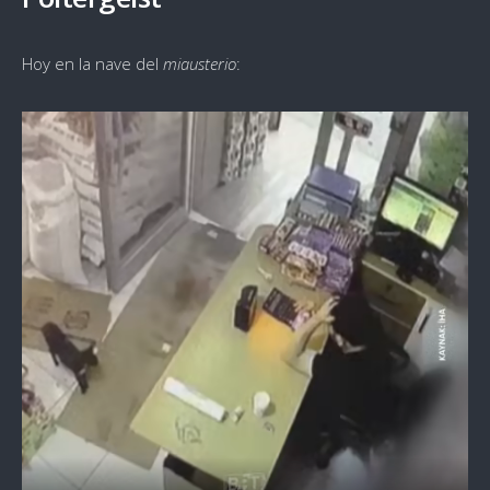
Hoy en la nave del
miausterio
: