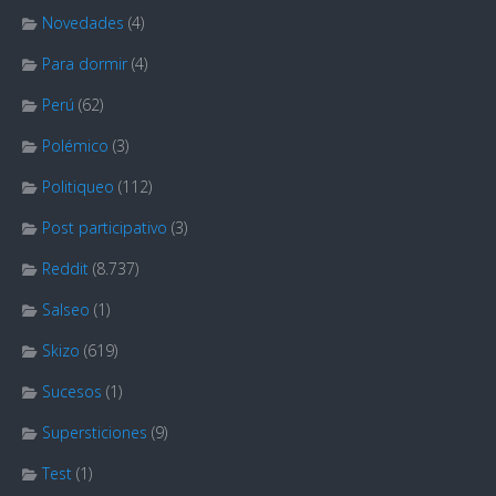
Novedades
(4)
Para dormir
(4)
Perú
(62)
Polémico
(3)
Politiqueo
(112)
Post participativo
(3)
Reddit
(8.737)
Salseo
(1)
Skizo
(619)
Sucesos
(1)
Supersticiones
(9)
Test
(1)