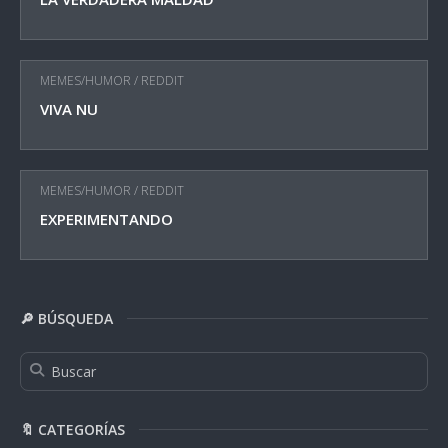
MEMES/HUMOR
/
REDDIT
VIVA NU
MEMES/HUMOR
/
REDDIT
EXPERIMENTANDO
🔎 BÚSQUEDA
🔖 CATEGORÍAS