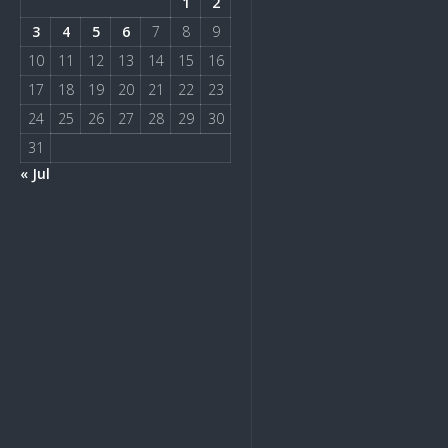
1
2
3
4
5
6
7
8
9
10
11
12
13
14
15
16
17
18
19
20
21
22
23
24
25
26
27
28
29
30
31
« Jul