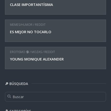
CLASE IMPORTANTÍSIMA
MEMES/HUMOR
/
REDDIT
ES MEJOR NO TOCARLO
EROTISMO 🔞
/
MOZAS
/
REDDIT
YOUNG MONIQUE ALEXANDER
🔎 BÚSQUEDA