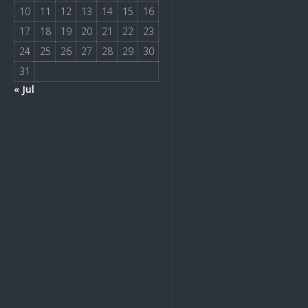
10
11
12
13
14
15
16
17
18
19
20
21
22
23
24
25
26
27
28
29
30
31
« Jul