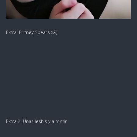
Extra: Britney Spears (IA)
Extra 2: Unas lesbis y a mimir