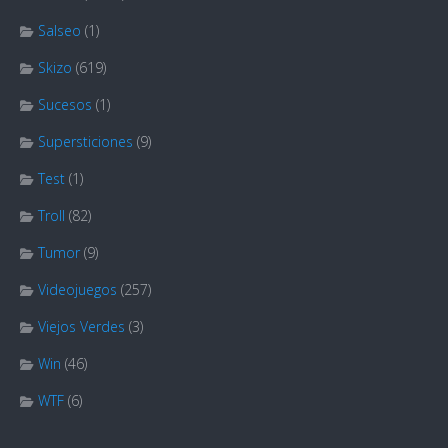
Salseo
(1)
Skizo
(619)
Sucesos
(1)
Supersticiones
(9)
Test
(1)
Troll
(82)
Tumor
(9)
Videojuegos
(257)
Viejos Verdes
(3)
Win
(46)
WTF
(6)