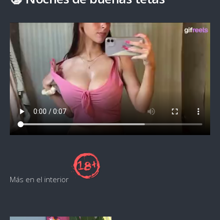
Más en el interior