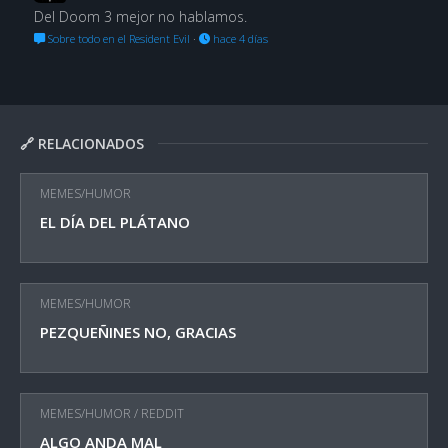
Del Doom 3 mejor no hablamos.
Sobre todo en el Resident Evil
·
hace 4 días
🔗 RELACIONADOS
MEMES/HUMOR
EL DÍA DEL PLÁTANO
MEMES/HUMOR
PEZQUEÑINES NO, GRACIAS
MEMES/HUMOR
/
REDDIT
ALGO ANDA MAL