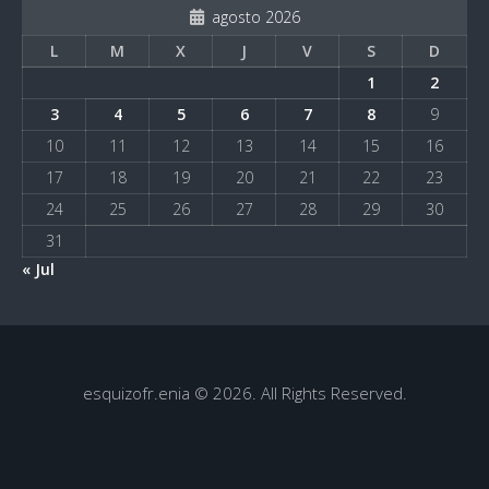
agosto 2026
L
M
X
J
V
S
D
1
2
3
4
5
6
7
8
9
10
11
12
13
14
15
16
17
18
19
20
21
22
23
24
25
26
27
28
29
30
31
« Jul
esquizofr.enia © 2026. All Rights Reserved.