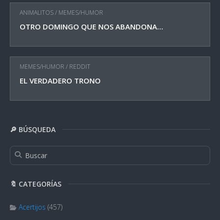
ANIMALITOS
/
MEMES/HUMOR
OTRO DOMINGO QUE NOS ABANDONA…
MEMES/HUMOR
/
REDDIT
EL VERDADERO TRONO
🔎 BÚSQUEDA
🔖 CATEGORÍAS
Acertijos
(457)