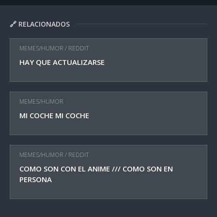
🔗 RELACIONADOS
MEMES/HUMOR
/
REDDIT
HAY QUE ACTUALIZARSE
MEMES/HUMOR
MI COCHE MI COCHE
MEMES/HUMOR
/
REDDIT
COMO SON CON EL ANIME /// COMO SON EN
PERSONA