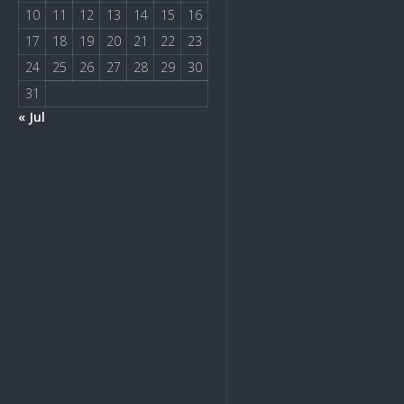
10
11
12
13
14
15
16
17
18
19
20
21
22
23
24
25
26
27
28
29
30
31
« Jul