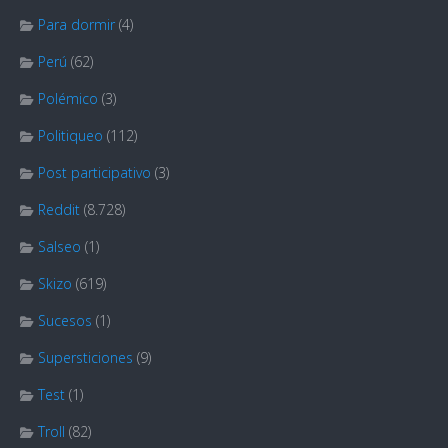
Para dormir
(4)
Perú
(62)
Polémico
(3)
Politiqueo
(112)
Post participativo
(3)
Reddit
(8.728)
Salseo
(1)
Skizo
(619)
Sucesos
(1)
Supersticiones
(9)
Test
(1)
Troll
(82)