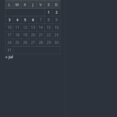
L
M
X
J
V
S
D
1
2
3
4
5
6
7
8
9
10
11
12
13
14
15
16
17
18
19
20
21
22
23
24
25
26
27
28
29
30
31
« Jul