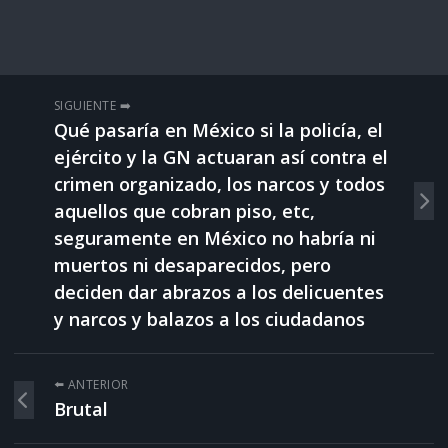
SIGUIENTE ➡️
Qué pasaría en México si la policía, el
ejército y la GN actuaran así contra el
crimen organizado, los narcos y todos
aquellos que cobran piso, etc,
seguramente en México no habría ni
muertos ni desaparecidos, pero
deciden dar abrazos a los delicuentes
y narcos y balazos a los ciudadanos
⬅️ ANTERIOR
Brutal