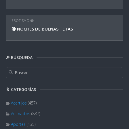
EROTISMO 🔞
🔞 NOCHES DE BUENAS TETAS
🔎 BÚSQUEDA
🔖 CATEGORÍAS
Acertijos
(457)
Animalitos
(887)
Aportes
(135)