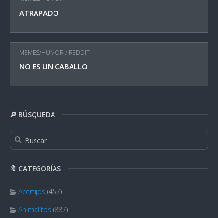
ATRAPADO
MEMES/HUMOR
/
REDDIT
NO ES UN CABALLO
🔎 BÚSQUEDA
🔖 CATEGORÍAS
Acertijos
(457)
Animalitos
(887)