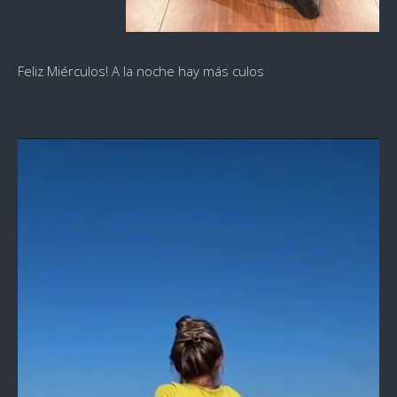
Feliz Miérculos! A la noche hay más culos