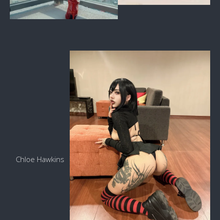
Chloe Hawkins