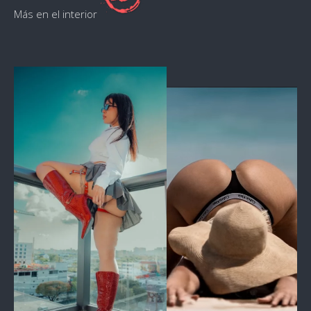
Más en el interior