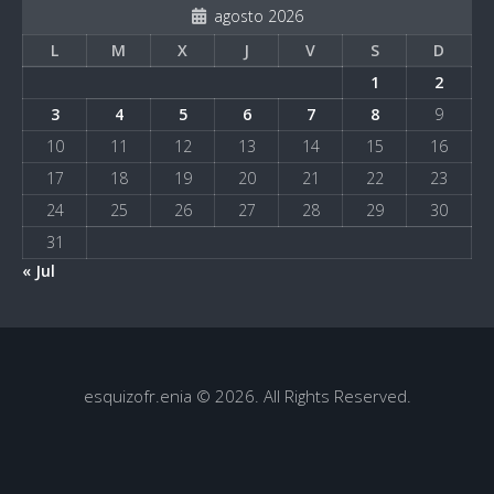
agosto 2026
L
M
X
J
V
S
D
1
2
3
4
5
6
7
8
9
10
11
12
13
14
15
16
17
18
19
20
21
22
23
24
25
26
27
28
29
30
31
« Jul
esquizofr.enia © 2026. All Rights Reserved.