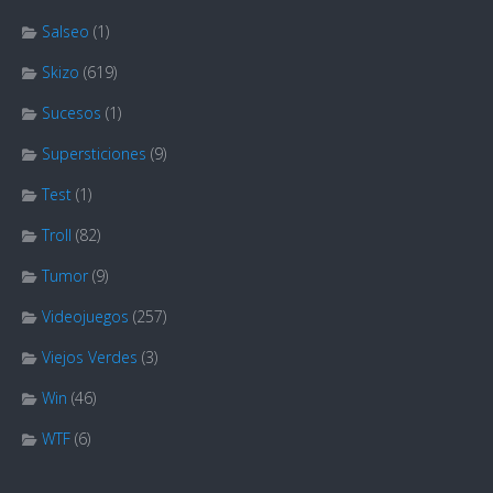
Salseo
(1)
Skizo
(619)
Sucesos
(1)
Supersticiones
(9)
Test
(1)
Troll
(82)
Tumor
(9)
Videojuegos
(257)
Viejos Verdes
(3)
Win
(46)
WTF
(6)