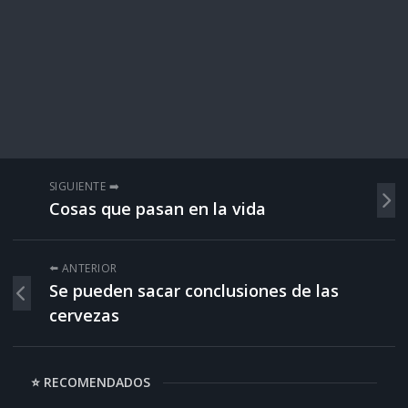
SIGUIENTE ➡️
Cosas que pasan en la vida
⬅️ ANTERIOR
Se pueden sacar conclusiones de las
cervezas
⭐ RECOMENDADOS