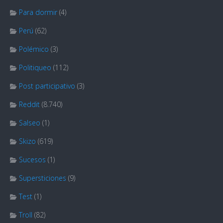
Para dormir
(4)
Perú
(62)
Polémico
(3)
Politiqueo
(112)
Post participativo
(3)
Reddit
(8.740)
Salseo
(1)
Skizo
(619)
Sucesos
(1)
Supersticiones
(9)
Test
(1)
Troll
(82)