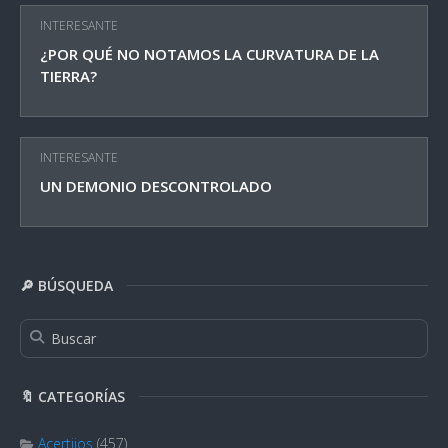
INTERESANTE
¿POR QUÉ NO NOTAMOS LA CURVATURA DE LA
TIERRA?
INTERESANTE
UN DEMONIO DESCONTROLADO
🔎 BÚSQUEDA
🔖 CATEGORÍAS
Acertijos
(457)