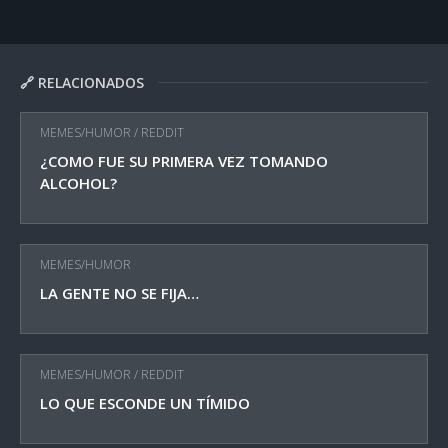
🔗 RELACIONADOS
MEMES/HUMOR
/
REDDIT
¿COMO FUE SU PRIMERA VEZ TOMANDO
ALCOHOL?
MEMES/HUMOR
LA GENTE NO SE FIJA…
MEMES/HUMOR
/
REDDIT
LO QUE ESCONDE UN TÍMIDO