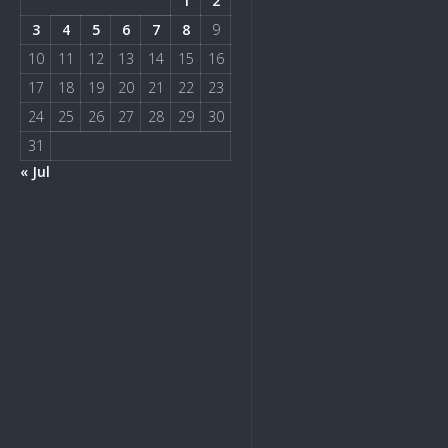
1
2
3
4
5
6
7
8
9
10
11
12
13
14
15
16
17
18
19
20
21
22
23
24
25
26
27
28
29
30
31
« Jul