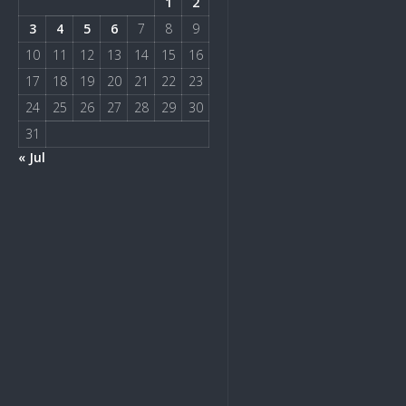
1
2
3
4
5
6
7
8
9
10
11
12
13
14
15
16
17
18
19
20
21
22
23
24
25
26
27
28
29
30
31
« Jul