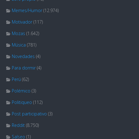
Memes/Humor
(12.974)
Motivador
(117)
Mozas
(1.642)
Música
(781)
Novedades
(4)
Para dormir
(4)
Perú
(62)
Polémico
(3)
Politiqueo
(112)
Post participativo
(3)
Reddit
(8.750)
Salseo
(1)