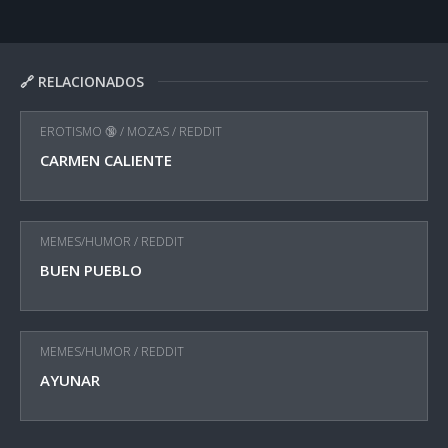
🔗 RELACIONADOS
EROTISMO 🔞
/
MOZAS
/
REDDIT
CARMEN CALIENTE
MEMES/HUMOR
/
REDDIT
BUEN PUEBLO
MEMES/HUMOR
/
REDDIT
AYUNAR