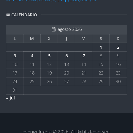
📅 CALENDARIO
agosto 2026
L
M
X
J
V
S
D
1
2
3
4
5
6
7
8
9
10
11
12
13
14
15
16
17
18
19
20
21
22
23
24
25
26
27
28
29
30
31
« Jul
esquizofr.enia © 2026. All Rights Reserved.