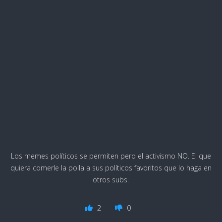
Los memes políticos se permiten pero el activismo NO. El que
quiera comerle la polla a sus políticos favoritos que lo haga en
otros subs.
2
0