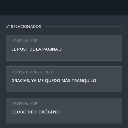
🔗 RELACIONADOS
MEMES/HUMOR
EL POST DE LA PÁGINA 3
MEMES/HUMOR
/
REDDIT
GRACIAS, YA ME QUEDO MÁS TRANQUILO.
MEMES/HUMOR
GLOBO DE HIDRÓGENO