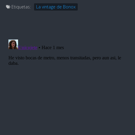
Etiquetas:
La vintage de Bonox