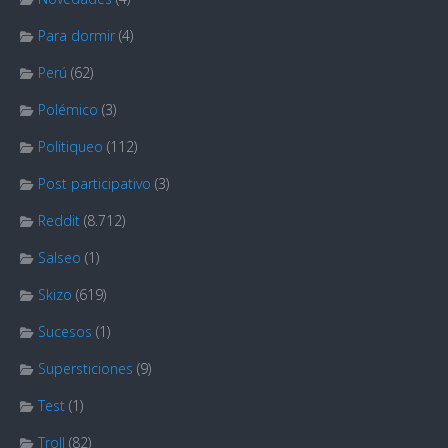
Para dormir
(4)
Perú
(62)
Polémico
(3)
Politiqueo
(112)
Post participativo
(3)
Reddit
(8.712)
Salseo
(1)
Skizo
(619)
Sucesos
(1)
Supersticiones
(9)
Test
(1)
Troll
(82)