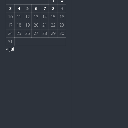
1
2
3
4
5
6
7
8
9
10
11
12
13
14
15
16
17
18
19
20
21
22
23
24
25
26
27
28
29
30
31
« Jul