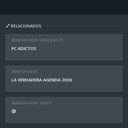
🔗 RELACIONADOS
MEMES/HUMOR
/
VIDEOJUEGOS
PC ADICTOS
MEMES/HUMOR
LA VERDADERA AGENDA 2030
MEMES/HUMOR
/
REDDIT
😒