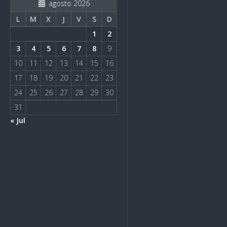
agosto 2026
L
M
X
J
V
S
D
1
2
3
4
5
6
7
8
9
10
11
12
13
14
15
16
17
18
19
20
21
22
23
24
25
26
27
28
29
30
31
« Jul