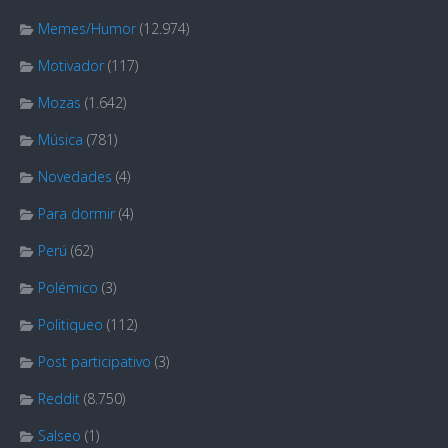
Memes/Humor
(12.974)
Motivador
(117)
Mozas
(1.642)
Música
(781)
Novedades
(4)
Para dormir
(4)
Perú
(62)
Polémico
(3)
Politiqueo
(112)
Post participativo
(3)
Reddit
(8.750)
Salseo
(1)