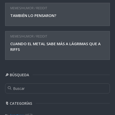
MEMES/HUMOR
/
REDDIT
TAMBIÉN LO PENSARON?
MEMES/HUMOR
/
REDDIT
CUANDO EL METAL SABE MÁS A LÁGRIMAS QUE A
RIFFS
🔎 BÚSQUEDA
🔖 CATEGORÍAS