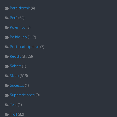
Para dormir
(4)
Perú
(62)
Polémico
(3)
Politiqueo
(112)
Post participativo
(3)
Reddit
(8.728)
Salseo
(1)
Skizo
(619)
Sucesos
(1)
Supersticiones
(9)
Test
(1)
Troll
(82)