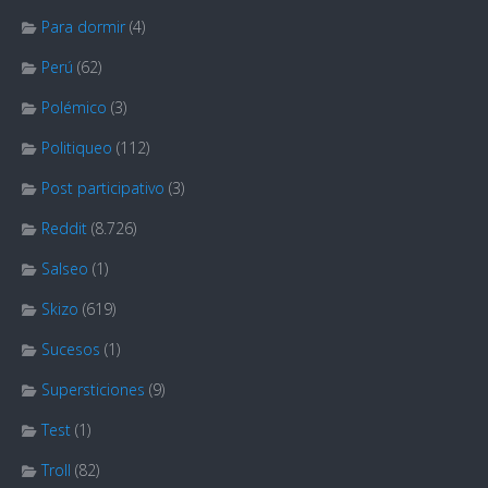
Para dormir
(4)
Perú
(62)
Polémico
(3)
Politiqueo
(112)
Post participativo
(3)
Reddit
(8.726)
Salseo
(1)
Skizo
(619)
Sucesos
(1)
Supersticiones
(9)
Test
(1)
Troll
(82)