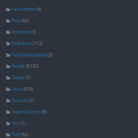
Para dormir
(4)
Perú
(62)
Polémico
(3)
Politiqueo
(112)
Post participativo
(3)
Reddit
(8.732)
Salseo
(1)
Skizo
(619)
Sucesos
(1)
Supersticiones
(9)
Test
(1)
Troll
(82)