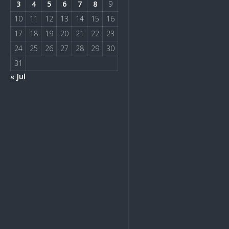
3
4
5
6
7
8
9
10
11
12
13
14
15
16
17
18
19
20
21
22
23
24
25
26
27
28
29
30
31
« Jul