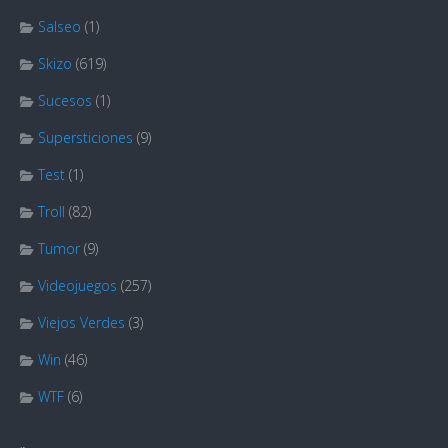
Salseo
(1)
Skizo
(619)
Sucesos
(1)
Supersticiones
(9)
Test
(1)
Troll
(82)
Tumor
(9)
Videojuegos
(257)
Viejos Verdes
(3)
Win
(46)
WTF
(6)