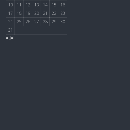
10
11
12
13
14
15
16
17
18
19
20
21
22
23
24
25
26
27
28
29
30
31
« Jul