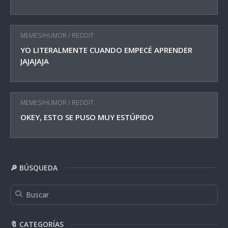
MEMES/HUMOR
/
REDDIT
YO LITERALMENTE CUANDO EMPECÉ APRENDER
JAJAJAJA
MEMES/HUMOR
/
REDDIT
OKEY, ESTO SE PUSO MUY ESTÚPIDO
🔎 BÚSQUEDA
🔖 CATEGORÍAS