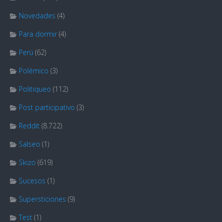
Novedades
(4)
Para dormir
(4)
Perú
(62)
Polémico
(3)
Politiqueo
(112)
Post participativo
(3)
Reddit
(8.722)
Salseo
(1)
Skizo
(619)
Sucesos
(1)
Supersticiones
(9)
Test
(1)