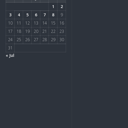
1
2
3
4
5
6
7
8
9
10
11
12
13
14
15
16
17
18
19
20
21
22
23
24
25
26
27
28
29
30
31
« Jul