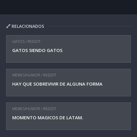
🔗 RELACIONADOS
GATOS
/
REDDIT
GATOS SIENDO GATOS
MEMES/HUMOR
/
REDDIT
HAY QUE SOBREVIVIR DE ALGUNA FORMA
MEMES/HUMOR
/
REDDIT
MOMENTO MAGICOS DE LATAM.