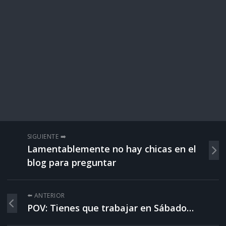
SIGUIENTE ➡️
Lamentablemente no hay chicas en el
blog para preguntar
⬅️ ANTERIOR
POV: Tienes que trabajar en Sábado…