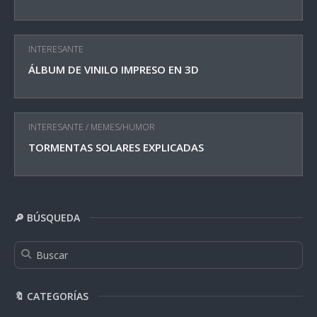
INTERESANTE
ÁLBUM DE VINILO IMPRESO EN 3D
INTERESANTE
/
MEMES/HUMOR
TORMENTAS SOLARES EXPLICADAS
🔎 BÚSQUEDA
🔖 CATEGORÍAS