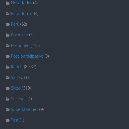
Novedades
(4)
Para dormir
(4)
Perú
(62)
Polémico
(3)
Politiqueo
(112)
Post participativo
(3)
Reddit
(8.737)
Salseo
(1)
Skizo
(619)
Sucesos
(1)
Supersticiones
(9)
Test
(1)