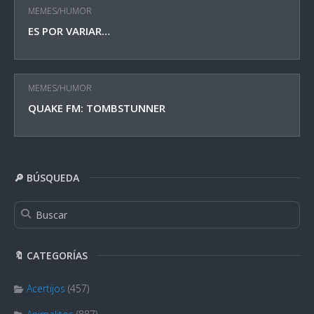
MEMES/HUMOR
ES POR VARIAR…
MEMES/HUMOR
QUAKE FM: TOMBSTUNNER
🔎 BÚSQUEDA
🔖 CATEGORÍAS
Acertijos
(457)