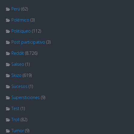
Perú
(62)
Polémico
(3)
Politiqueo
(112)
Post participativo
(3)
Reddit
(8.726)
Salseo
(1)
Skizo
(619)
Sucesos
(1)
Supersticiones
(9)
Test
(1)
Troll
(82)
Tumor
(9)