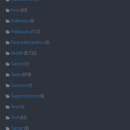
Perú
(62)
Polémico
(3)
Politiqueo
(112)
Post participativo
(3)
Reddit
(8.732)
Salseo
(1)
Skizo
(619)
Sucesos
(1)
Supersticiones
(9)
Test
(1)
Troll
(82)
Tumor
(9)