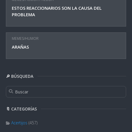
ESTOS REACCIONARIOS SON LA CAUSA DEL
PROBLEMA
MEMES/HUMOR
ARAÑAS
🔎 BÚSQUEDA
🔖 CATEGORÍAS
Acertijos
(457)